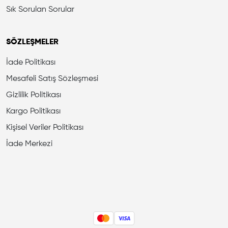
Sık Sorulan Sorular
SÖZLEŞMELER
İade Politikası
Mesafeli Satış Sözleşmesi
Gizlilik Politikası
Kargo Politikası
Kişisel Veriler Politikası
İade Merkezi