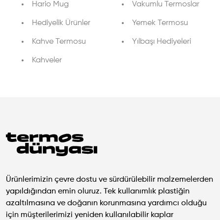
Hario Mug
Vakumlu Termoslar
Hediyelik Ürünler
Yemek Termosu
Kahve Termosu
Yılbaşı Hediyeleri
Kahveler
Ürünlerimizin çevre dostu ve sürdürülebilir malzemelerden
yapıldığından emin oluruz. Tek kullanımlık plastiğin
azaltılmasına ve doğanın korunmasına yardımcı olduğu
için müşterilerimizi yeniden kullanılabilir kaplar