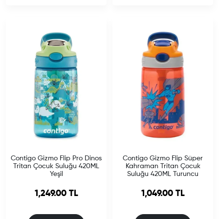
Contigo Gizmo Flip Pro Dinos
Contigo Gizmo Flip Süper
Tritan Çocuk Suluğu 420ML
Kahraman Tritan Çocuk
Yeşil
Suluğu 420ML Turuncu
1,249.00 TL
1,049.00 TL