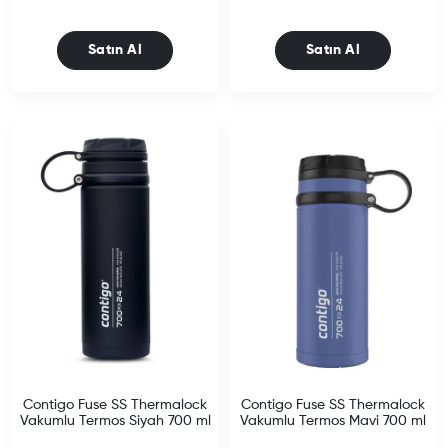
Satın Al
Satın Al
Contigo Fuse SS Thermalock
Contigo Fuse SS Thermalock
Vakumlu Termos Siyah 700 ml
Vakumlu Termos Mavi 700 ml