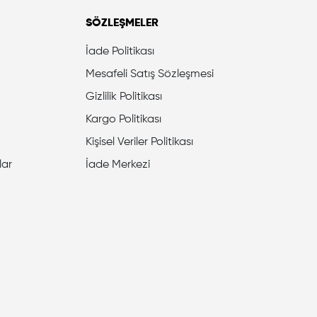
SÖZLEŞMELER
İade Politikası
Mesafeli Satış Sözleşmesi
Gizlilik Politikası
Kargo Politikası
Kişisel Veriler Politikası
lar
İade Merkezi