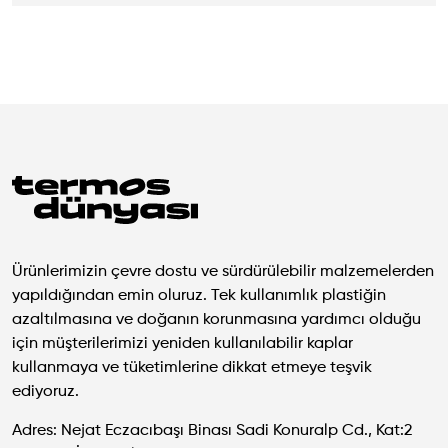
Ürünlerimizin çevre dostu ve sürdürülebilir malzemelerden
yapıldığından emin oluruz. Tek kullanımlık plastiğin
azaltılmasına ve doğanın korunmasına yardımcı olduğu
için müşterilerimizi yeniden kullanılabilir kaplar
kullanmaya ve tüketimlerine dikkat etmeye teşvik
ediyoruz.
Adres: Nejat Eczacıbaşı Binası Sadi Konuralp Cd., Kat:2