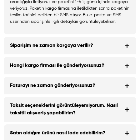
aracılığıyla iletiyoruz ve paketini 1-5 iş günü içinde kargoya
veriyoruz. Paketin kargo firmasına iletildikten sonra paketinin
teslim tarihini belirten bir SMS atıyor. Bu e-posta ve SMS
üzerinden siparişinle ilgili detayları görüntüleyebilirsin.
Siparişim ne zaman kargoya verilir?
Hangi kargo firması ile gönderiyorsunuz?
Faturayı ne zaman gönderiyorsunuz?
Taksit seçeneklerini görüntüleyemiyorum. Nasıl
taksitli alışveriş yapabilirim?
Satın aldığım ürünü nasıl iade edebilirim?