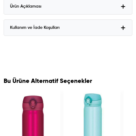
Ürün Açıklaması
Kullanım ve İade Koşulları
Bu Ürüne Alternatif Seçenekler