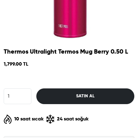
Thermos Ultralight Termos Mug Berry 0.50 L
1,799.00 TL
SATIN AL
10 saat sıcak
24 saat soğuk