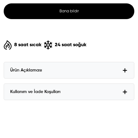
Bana bildir
8 saat sıcak
24 saat soğuk
Ürün Açıklaması
Kullanım ve İade Koşulları