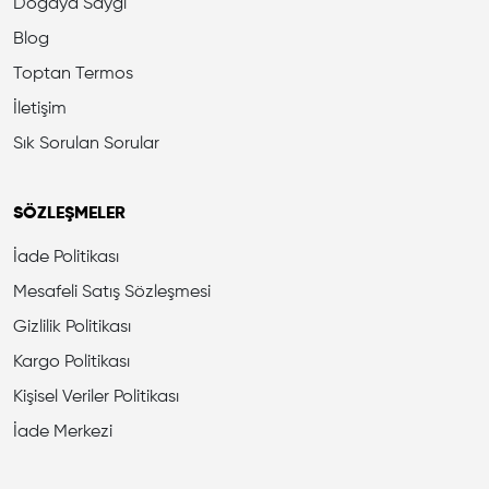
Doğaya Saygı
Blog
Toptan Termos
İletişim
Sık Sorulan Sorular
SÖZLEŞMELER
İade Politikası
Mesafeli Satış Sözleşmesi
Gizlilik Politikası
Kargo Politikası
Kişisel Veriler Politikası
İade Merkezi