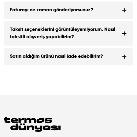
Faturayı ne zaman gönderiyorsunuz?
Taksit seçeneklerini görüntüleyemiyorum. Nasıl
taksitli alışveriş yapabilirim?
Satın aldığım ürünü nasıl iade edebilirim?