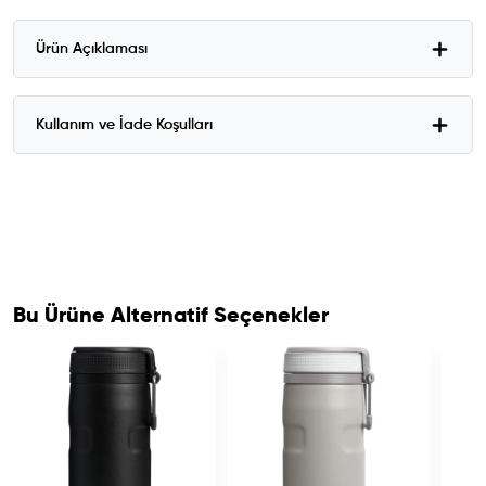
Ürün Açıklaması
Kullanım ve İade Koşulları
Bu Ürüne Alternatif Seçenekler