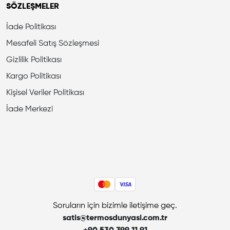
SÖZLEŞMELER
İade Politikası
Mesafeli Satış Sözleşmesi
Gizlilik Politikası
Kargo Politikası
Kişisel Veriler Politikası
İade Merkezi
Soruların için bizimle iletişime geç.
satis@termosdunyasi.com.tr