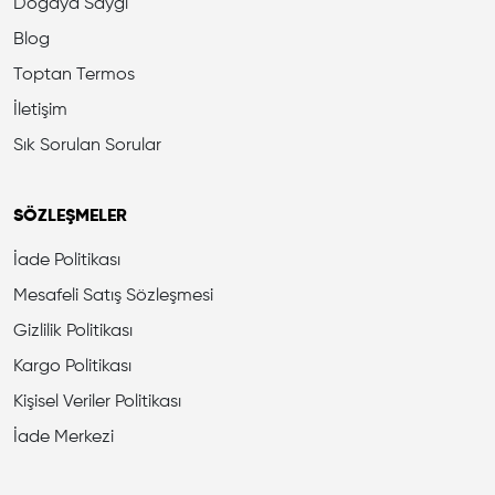
Doğaya Saygı
Blog
Toptan Termos
İletişim
Sık Sorulan Sorular
SÖZLEŞMELER
İade Politikası
Mesafeli Satış Sözleşmesi
Gizlilik Politikası
Kargo Politikası
Kişisel Veriler Politikası
İade Merkezi