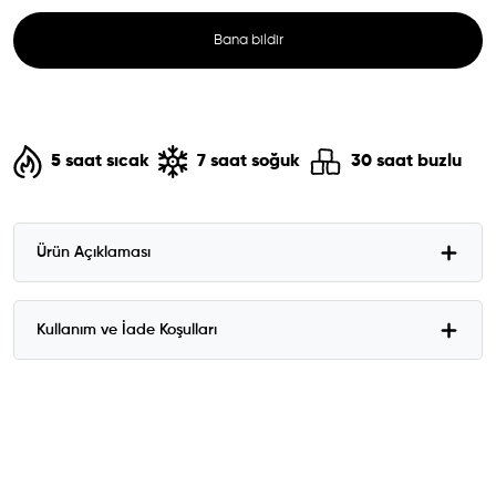
Bana bildir
5 saat sıcak
7 saat soğuk
30 saat buzlu
Ürün Açıklaması
Kullanım ve İade Koşulları