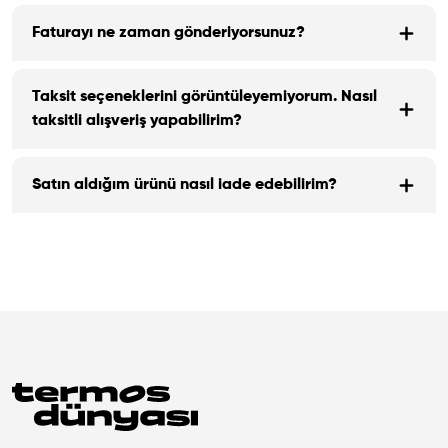
Faturayı ne zaman gönderiyorsunuz?
Taksit seçeneklerini görüntüleyemiyorum. Nasıl
taksitli alışveriş yapabilirim?
Satın aldığım ürünü nasıl iade edebilirim?