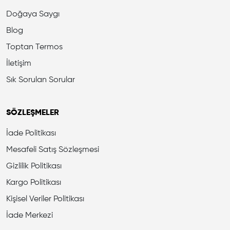
Doğaya Saygı
Blog
Toptan Termos
İletişim
Sık Sorulan Sorular
SÖZLEŞMELER
İade Politikası
Mesafeli Satış Sözleşmesi
Gizlilik Politikası
Kargo Politikası
Kişisel Veriler Politikası
İade Merkezi