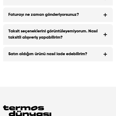
Faturayı ne zaman gönderiyorsunuz?
Taksit seçeneklerini görüntüleyemiyorum. Nasıl
taksitli alışveriş yapabilirim?
Satın aldığım ürünü nasıl iade edebilirim?