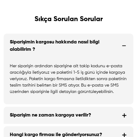
Sıkça Sorulan Sorular
Siparişimin kargosu hakkında nasıl bilgi
alabilirim ?
Her siparişin ardından siparişine ait takip kodunu e-posta
aracılığıyla iletiyoruz ve paketini 1-5 iş günü içinde kargoya
veriyoruz. Paketin kargo firmasına iletildikten sonra paketinin
teslim tarihini belirten bir SMS atıyor. Bu e-posta ve SMS
üzerinden siparişinle ilgili detayları görüntüleyebilirsin.
Siparişim ne zaman kargoya verilir?
Hangi kargo firması ile gönderiyorsunuz?