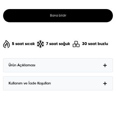
Bana bildir
5 saat sıcak
7 saat soğuk
30 saat buzlu
Ürün Açıklaması
Kullanım ve İade Koşulları