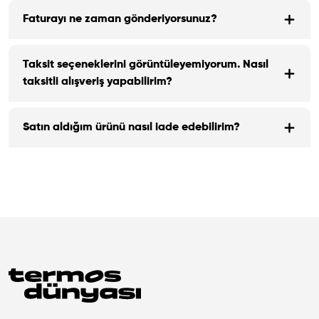
Faturayı ne zaman gönderiyorsunuz?
Taksit seçeneklerini görüntüleyemiyorum. Nasıl
taksitli alışveriş yapabilirim?
Satın aldığım ürünü nasıl iade edebilirim?