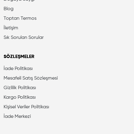
Blog
Toptan Termos
İletişim
Sık Sorulan Sorular
SÖZLEŞMELER
İade Politikası
Mesafeli Satış Sözleşmesi
Gizlilik Politikası
Kargo Politikası
Kişisel Veriler Politikası
İade Merkezi