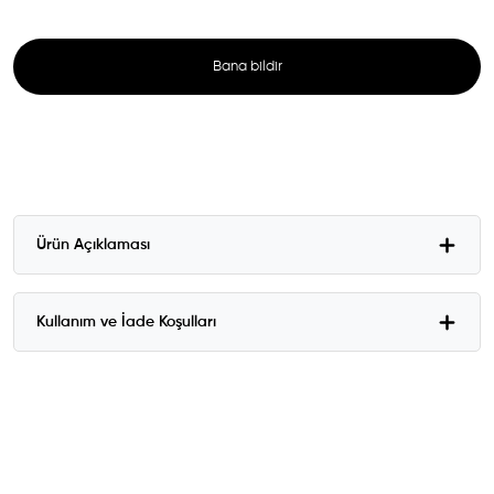
Bana bildir
Ürün Açıklaması
Kullanım ve İade Koşulları