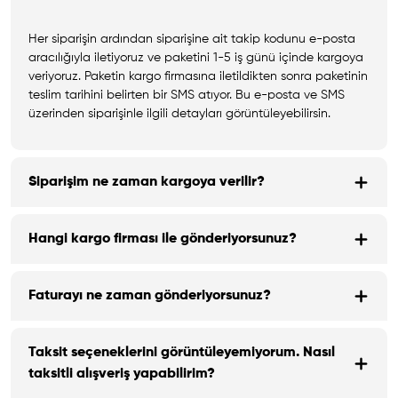
Her siparişin ardından siparişine ait takip kodunu e-posta
aracılığıyla iletiyoruz ve paketini 1-5 iş günü içinde kargoya
veriyoruz. Paketin kargo firmasına iletildikten sonra paketinin
teslim tarihini belirten bir SMS atıyor. Bu e-posta ve SMS
üzerinden siparişinle ilgili detayları görüntüleyebilirsin.
Siparişim ne zaman kargoya verilir?
Hangi kargo firması ile gönderiyorsunuz?
Faturayı ne zaman gönderiyorsunuz?
Taksit seçeneklerini görüntüleyemiyorum. Nasıl
taksitli alışveriş yapabilirim?