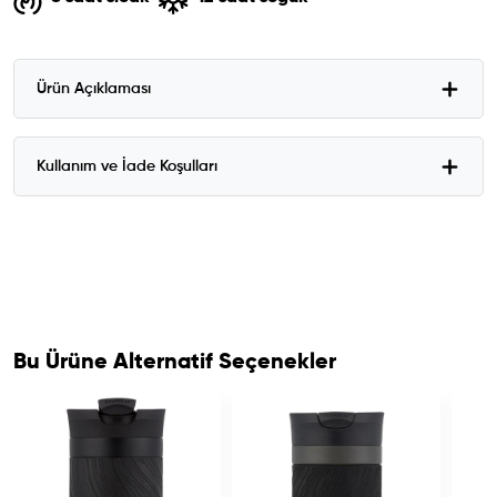
Ürün Açıklaması
Kullanım ve İade Koşulları
Bu Ürüne Alternatif Seçenekler