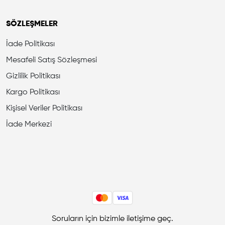
SÖZLEŞMELER
İade Politikası
Mesafeli Satış Sözleşmesi
Gizlilik Politikası
Kargo Politikası
Kişisel Veriler Politikası
İade Merkezi
Soruların için bizimle iletişime geç.