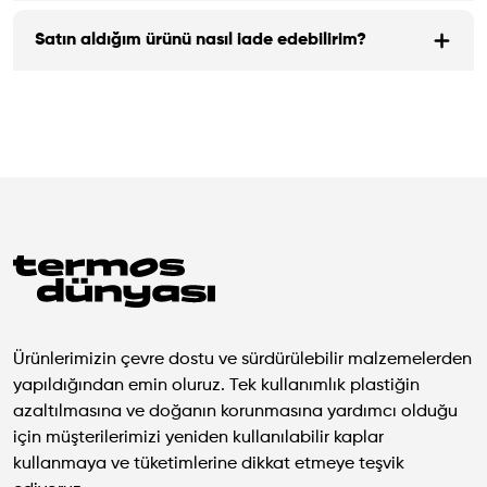
Satın aldığım ürünü nasıl iade edebilirim?
Ürünlerimizin çevre dostu ve sürdürülebilir malzemelerden
yapıldığından emin oluruz. Tek kullanımlık plastiğin
azaltılmasına ve doğanın korunmasına yardımcı olduğu
için müşterilerimizi yeniden kullanılabilir kaplar
kullanmaya ve tüketimlerine dikkat etmeye teşvik