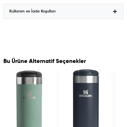
Kullanım ve İade Koşulları
Bu Ürüne Alternatif Seçenekler