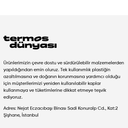
Ürünlerimizin çevre dostu ve sürdürülebilir malzemelerden
yapıldığından emin oluruz. Tek kullanımlık plastiğin
azaltılmasına ve doğanın korunmasına yardımcı olduğu
için müşterilerimizi yeniden kullanılabilir kaplar
kullanmaya ve tüketimlerine dikkat etmeye teşvik
ediyoruz.
Adres: Nejat Eczacıbaşı Binası Sadi Konuralp Cd., Kat:2
Şişhane, İstanbul