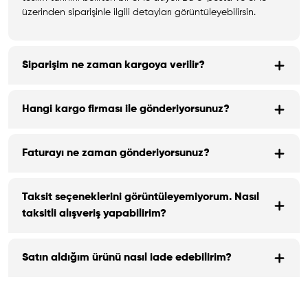
üzerinden siparişinle ilgili detayları görüntüleyebilirsin.
Siparişim ne zaman kargoya verilir?
Hangi kargo firması ile gönderiyorsunuz?
Faturayı ne zaman gönderiyorsunuz?
Taksit seçeneklerini görüntüleyemiyorum. Nasıl
taksitli alışveriş yapabilirim?
Satın aldığım ürünü nasıl iade edebilirim?