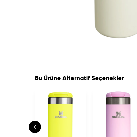
Bu Ürüne Alternatif Seçenekler