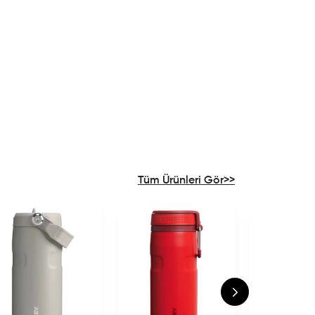
Tüm Ürünleri Gör>>