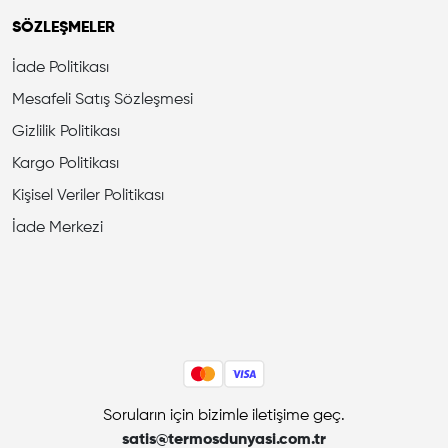
SÖZLEŞMELER
İade Politikası
Mesafeli Satış Sözleşmesi
Gizlilik Politikası
Kargo Politikası
Kişisel Veriler Politikası
İade Merkezi
Soruların için bizimle iletişime geç.
satis@termosdunyasi.com.tr