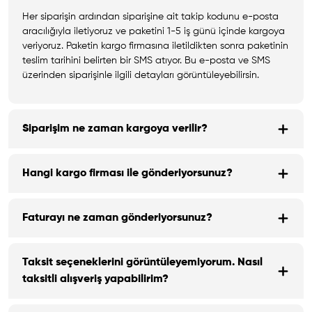
Her siparişin ardından siparişine ait takip kodunu e-posta
aracılığıyla iletiyoruz ve paketini 1-5 iş günü içinde kargoya
veriyoruz. Paketin kargo firmasına iletildikten sonra paketinin
teslim tarihini belirten bir SMS atıyor. Bu e-posta ve SMS
üzerinden siparişinle ilgili detayları görüntüleyebilirsin.
Siparişim ne zaman kargoya verilir?
Hangi kargo firması ile gönderiyorsunuz?
Faturayı ne zaman gönderiyorsunuz?
Taksit seçeneklerini görüntüleyemiyorum. Nasıl
taksitli alışveriş yapabilirim?