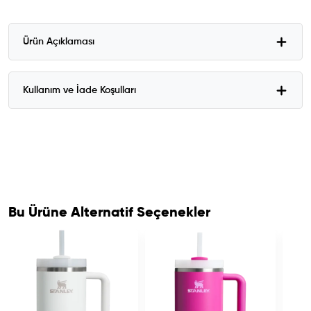
Ürün Açıklaması
Kullanım ve İade Koşulları
Bu Ürüne Alternatif Seçenekler