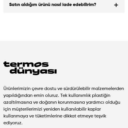
Satın aldığım ürünü nasıl iade edebilirim?
Ürünlerimizin çevre dostu ve sürdürülebilir malzemelerden
yapıldığından emin oluruz. Tek kullanımlık plastiğin
azaltılmasına ve doğanın korunmasına yardımcı olduğu
için müşterilerimizi yeniden kullanılabilir kaplar
kullanmaya ve tüketimlerine dikkat etmeye teşvik
ediyoruz.