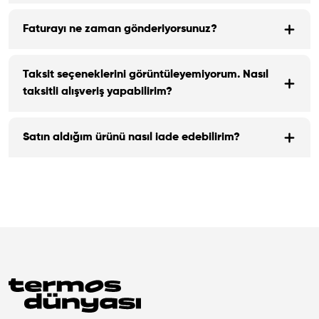
Faturayı ne zaman gönderiyorsunuz?
Taksit seçeneklerini görüntüleyemiyorum. Nasıl
taksitli alışveriş yapabilirim?
Satın aldığım ürünü nasıl iade edebilirim?