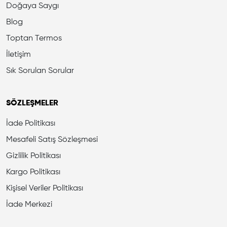
Doğaya Saygı
Blog
Toptan Termos
İletişim
Sık Sorulan Sorular
SÖZLEŞMELER
İade Politikası
Mesafeli Satış Sözleşmesi
Gizlilik Politikası
Kargo Politikası
Kişisel Veriler Politikası
İade Merkezi