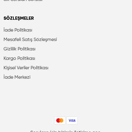
SÖZLEŞMELER
İade Politikası
Mesafeli Satış Sözleşmesi
Gizlilik Politikası
Kargo Politikası
Kişisel Veriler Politikası
İade Merkezi