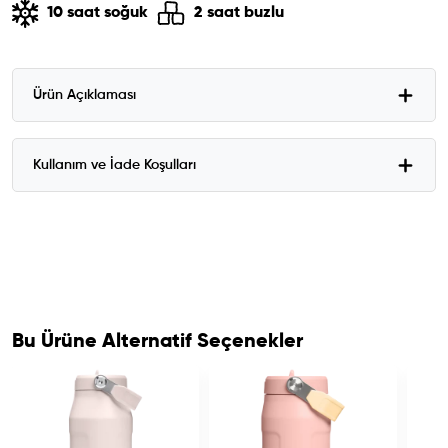
10 saat soğuk
2 saat buzlu
Ürün Açıklaması
Kullanım ve İade Koşulları
Bu Ürüne Alternatif Seçenekler