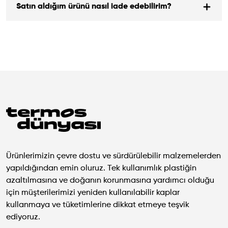
Satın aldığım ürünü nasıl iade edebilirim?
Ürünlerimizin çevre dostu ve sürdürülebilir malzemelerden
yapıldığından emin oluruz. Tek kullanımlık plastiğin
azaltılmasına ve doğanın korunmasına yardımcı olduğu
için müşterilerimizi yeniden kullanılabilir kaplar
kullanmaya ve tüketimlerine dikkat etmeye teşvik
ediyoruz.