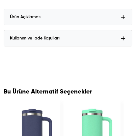
Ürün Açıklaması
Kullanım ve İade Koşulları
Bu Ürüne Alternatif Seçenekler