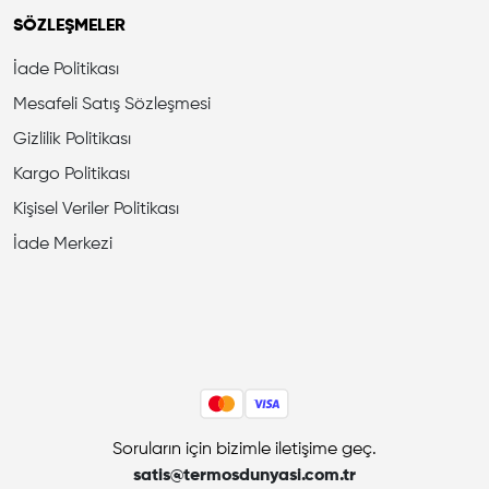
SÖZLEŞMELER
İade Politikası
Mesafeli Satış Sözleşmesi
Gizlilik Politikası
Kargo Politikası
Kişisel Veriler Politikası
İade Merkezi
Soruların için bizimle iletişime geç.
satis@termosdunyasi.com.tr