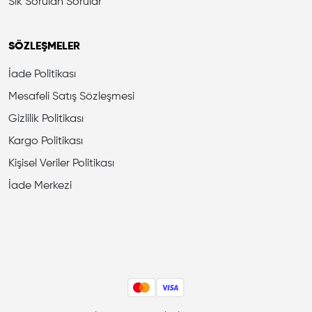
Sık Sorulan Sorular
SÖZLEŞMELER
İade Politikası
Mesafeli Satış Sözleşmesi
Gizlilik Politikası
Kargo Politikası
Kişisel Veriler Politikası
İade Merkezi