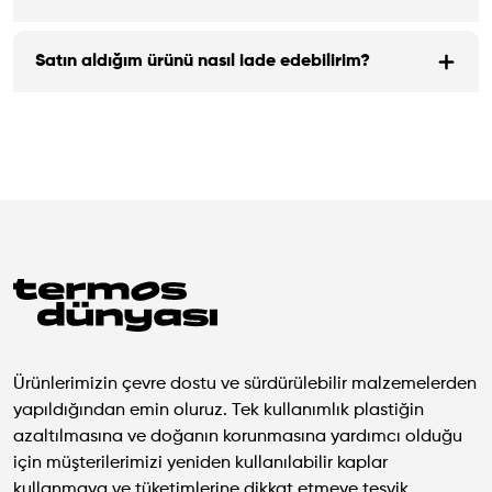
Satın aldığım ürünü nasıl iade edebilirim?
Ürünlerimizin çevre dostu ve sürdürülebilir malzemelerden
yapıldığından emin oluruz. Tek kullanımlık plastiğin
azaltılmasına ve doğanın korunmasına yardımcı olduğu
için müşterilerimizi yeniden kullanılabilir kaplar
kullanmaya ve tüketimlerine dikkat etmeye teşvik