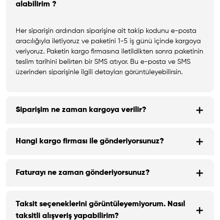
alabilirim ?
Her siparişin ardından siparişine ait takip kodunu e-posta
aracılığıyla iletiyoruz ve paketini 1-5 iş günü içinde kargoya
veriyoruz. Paketin kargo firmasına iletildikten sonra paketinin
teslim tarihini belirten bir SMS atıyor. Bu e-posta ve SMS
üzerinden siparişinle ilgili detayları görüntüleyebilirsin.
Siparişim ne zaman kargoya verilir?
Hangi kargo firması ile gönderiyorsunuz?
Faturayı ne zaman gönderiyorsunuz?
Taksit seçeneklerini görüntüleyemiyorum. Nasıl
taksitli alışveriş yapabilirim?