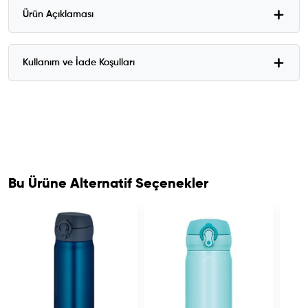
Ürün Açıklaması
Kullanım ve İade Koşulları
Bu Ürüne Alternatif Seçenekler