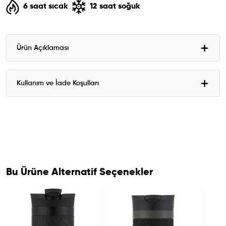
6 saat sıcak
12 saat soğuk
Ürün Açıklaması
Kullanım ve İade Koşulları
Bu Ürüne Alternatif Seçenekler