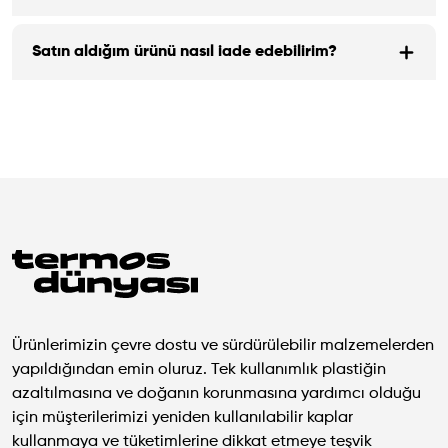
Satın aldığım ürünü nasıl iade edebilirim?
Ürünlerimizin çevre dostu ve sürdürülebilir malzemelerden
yapıldığından emin oluruz. Tek kullanımlık plastiğin
azaltılmasına ve doğanın korunmasına yardımcı olduğu
için müşterilerimizi yeniden kullanılabilir kaplar
kullanmaya ve tüketimlerine dikkat etmeye teşvik