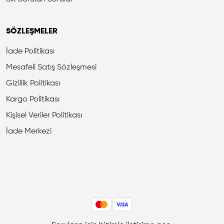
SÖZLEŞMELER
İade Politikası
Mesafeli Satış Sözleşmesi
Gizlilik Politikası
Kargo Politikası
Kişisel Veriler Politikası
İade Merkezi