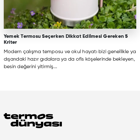
Yemek Termosu Seçerken Dikkat Edilmesi Gereken 5
Kriter
Modern çalışma temposu ve okul hayatı bizi genellikle ya
dışarıdaki hazır gıdalara ya da ofis köşelerinde bekleyen,
besin değerini yitirmiş...