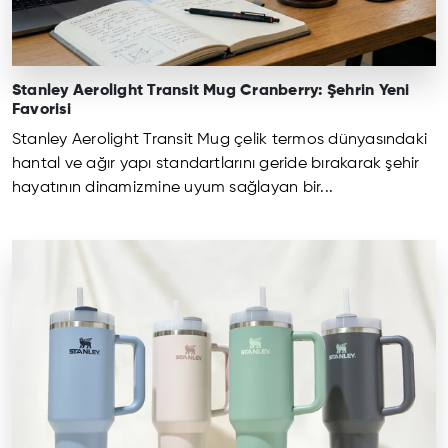
Stanley Aerolight Transit Mug Cranberry: Şehrin Yeni
Favorisi
Stanley Aerolight Transit Mug çelik termos dünyasındaki
hantal ve ağır yapı standartlarını geride bırakarak şehir
hayatının dinamizmine uyum sağlayan bir...