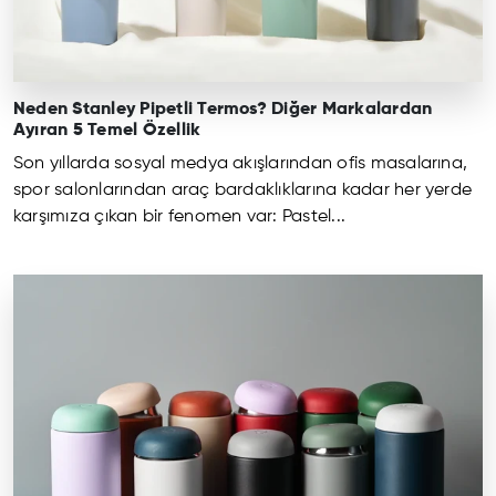
Neden Stanley Pipetli Termos? Diğer Markalardan
Ayıran 5 Temel Özellik
Son yıllarda sosyal medya akışlarından ofis masalarına,
spor salonlarından araç bardaklıklarına kadar her yerde
karşımıza çıkan bir fenomen var: Pastel...