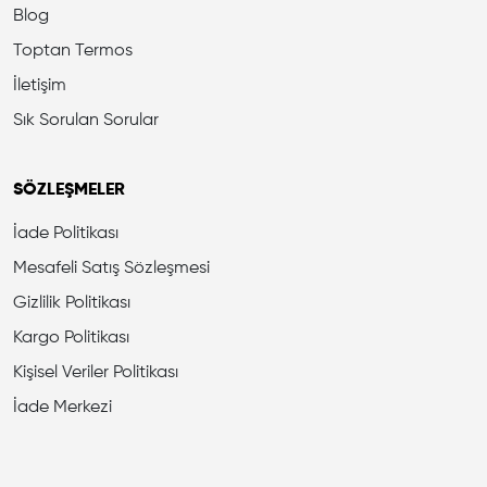
Blog
Toptan Termos
İletişim
Sık Sorulan Sorular
SÖZLEŞMELER
İade Politikası
Mesafeli Satış Sözleşmesi
Gizlilik Politikası
Kargo Politikası
Kişisel Veriler Politikası
İade Merkezi