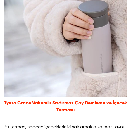
Tyeso Grace Vakumlu Sızdırmaz Çay Demleme ve İçecek
Termosu
Bu termos, sadece içeceklerinizi saklamakla kalmaz, aynı