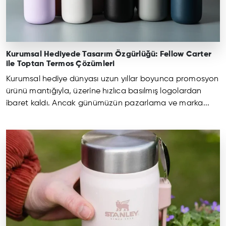
Kurumsal Hediyede Tasarım Özgürlüğü: Fellow Carter
ile Toptan Termos Çözümleri
Kurumsal hediye dünyası uzun yıllar boyunca promosyon
ürünü mantığıyla, üzerine hızlıca basılmış logolardan
ibaret kaldı. Ancak günümüzün pazarlama ve marka...