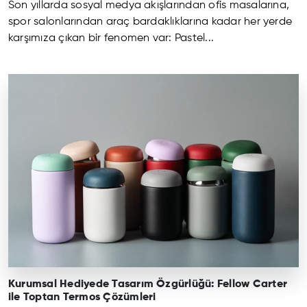
Son yıllarda sosyal medya akışlarından ofis masalarına,
spor salonlarından araç bardaklıklarına kadar her yerde
karşımıza çıkan bir fenomen var: Pastel...
Kurumsal Hediyede Tasarım Özgürlüğü: Fellow Carter
ile Toptan Termos Çözümleri