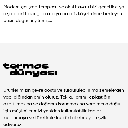
Modern çalışma temposu ve okul hayatı bizi genellikle ya
dışarıdaki hazır gıdalara ya da ofis köşelerinde bekleyen,
besin değerini yitirmiş...
Ürünlerimizin çevre dostu ve sürdürülebilir malzemelerden
yapıldığından emin oluruz. Tek kullanımlık plastiğin
azaltılmasına ve doğanın korunmasına yardımcı olduğu
için müşterilerimizi yeniden kullanılabilir kaplar
kullanmaya ve tüketimlerine dikkat etmeye teşvik
ediyoruz.