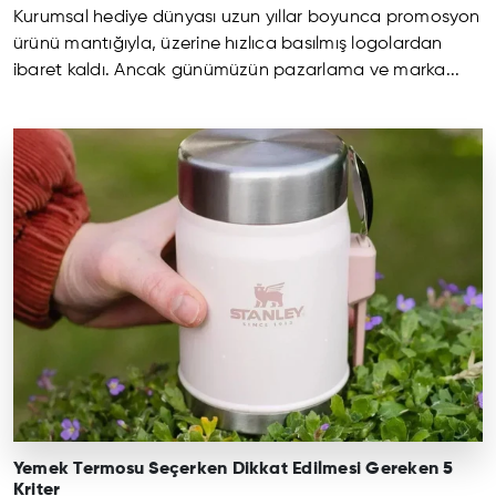
Kurumsal hediye dünyası uzun yıllar boyunca promosyon
ürünü mantığıyla, üzerine hızlıca basılmış logolardan
ibaret kaldı. Ancak günümüzün pazarlama ve marka...
Yemek Termosu Seçerken Dikkat Edilmesi Gereken 5
Kriter