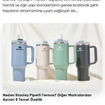
hantal ve ağır yapı standartlarını geride bırakarak şehir
hayatının dinamizmine uyum sağlayan bir...
Neden Stanley Pipetli Termos? Diğer Markalardan
Ayıran 5 Temel Özellik