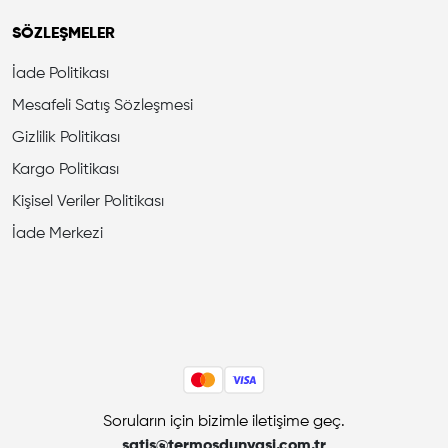
SÖZLEŞMELER
İade Politikası
Mesafeli Satış Sözleşmesi
Gizlilik Politikası
Kargo Politikası
Kişisel Veriler Politikası
İade Merkezi
Soruların için bizimle iletişime geç.
satis@termosdunyasi.com.tr